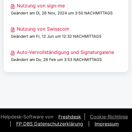
Nutzung von sign-me
Geändert am Di, 26 Nov, 2024 um 3:50 NACHMITTAGS
Nutzung von Swisscom
Geändert am Fr, 12 Jun um 12:32 NACHMITTAGS
Auto-Vervollständigung und Signaturgalerie
Geändert am Do, 26 Feb um 3:53 NACHMITTAGS
Helpdesk-Software von
Freshdesk
Cookie-Richtlinie
|
FP DBS Datenschutzerklärung
|
Impressum