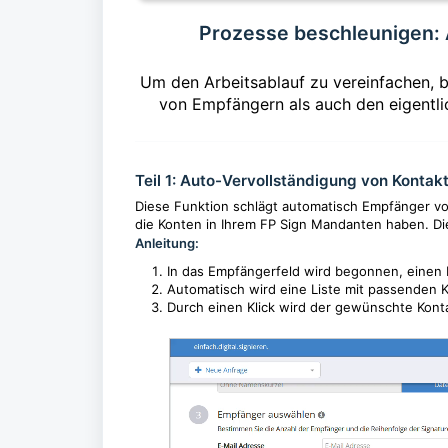
Prozesse beschleunigen: 
Um den Arbeitsablauf zu vereinfachen, b
von Empfängern als auch den eigentli
Teil 1: Auto-Vervollständigung von Kontak
Diese Funktion schlägt automatisch Empfänger vo
die Konten in Ihrem FP Sign Mandanten haben. Die
Anleitung:
In das Empfängerfeld wird begonnen, einen
Automatisch wird eine Liste mit passenden 
Durch einen Klick wird der gewünschte Kont