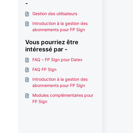
-
Gestion des utilisateurs
Introduction à la gestion des
abonnements pour FP Sign
Vous pourriez être
intéressé par -
FAQ – FP Sign pour Datev
FAQ FP Sign
Introduction à la gestion des
abonnements pour FP Sign
Modules complémentaires pour
FP Sign