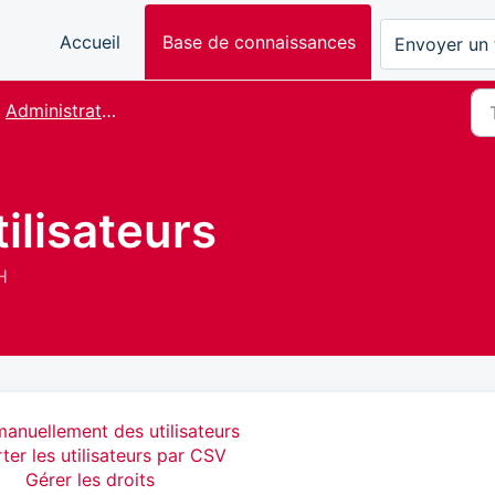
Accueil
Base de connaissances
Envoyer un 
Administration
ilisateurs
H
manuellement des utilisateurs
ter les utilisateurs par CSV
Gérer les droits