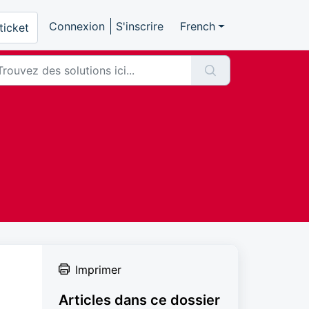
Connexion
S'inscrire
French
ticket
Imprimer
Articles dans ce dossier