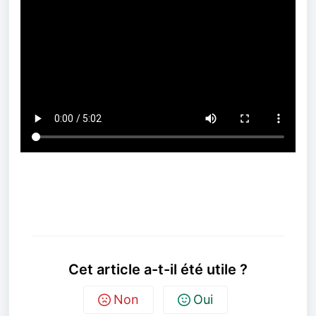
Cet article a-t-il été utile ?
Non
Oui