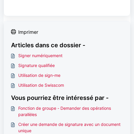
Imprimer
Articles dans ce dossier -
Signer numériquement
Signature qualifiée
Utilisation de sign-me
Utilisation de Swisscom
Vous pourriez être intéressé par -
Fonction de groupe - Demander des opérations
parallèles
Créer une demande de signature avec un document
unique