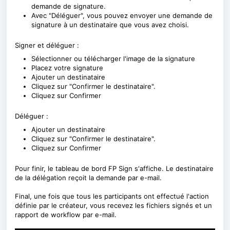
demande de signature.
Avec "Déléguer", vous pouvez envoyer une demande de
signature à un destinataire que vous avez choisi.
Signer et déléguer :
Sélectionner ou télécharger l'image de la signature
Placez votre signature
Ajouter un destinataire
Cliquez sur "Confirmer le destinataire".
Cliquez sur Confirmer
Déléguer :
Ajouter un destinataire
Cliquez sur "Confirmer le destinataire".
Cliquez sur Confirmer
Pour finir, le tableau de bord FP Sign s'affiche. Le destinataire
de la délégation reçoit la demande par e-mail.
Final, une fois que tous les participants ont effectué l'action
définie par le créateur, vous recevez les fichiers signés et un
rapport de workflow par e-mail.