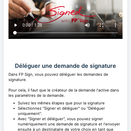
Déléguer une demande de signature
Dans FP Sign, vous pouvez déléguer les demandes de
signature.
Pour cela, il faut que le créateur de la demande l'active dans
les paramètres de la demande.
Suivez les mêmes étapes que pour la signature
Sélectionnez "Signer et déléguer" ou "Déléguer
uniquement".
Avec "Signer et déléguer", vous pouvez signer
numériquement une demande de signature et l'envoyer
ensuite à un destinataire de votre choix en tant que