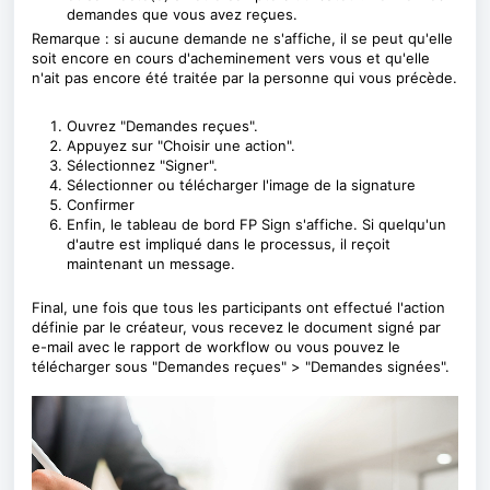
demandes que vous avez reçues.
Remarque : si aucune demande ne s'affiche, il se peut qu'elle
soit encore en cours d'acheminement vers vous et qu'elle
n'ait pas encore été traitée par la personne qui vous précède.
Ouvrez "Demandes reçues".
Appuyez sur "Choisir une action".
Sélectionnez "Signer".
Sélectionner ou télécharger l'image de la signature
Confirmer
Enfin, le tableau de bord FP Sign s'affiche. Si quelqu'un
d'autre est impliqué dans le processus, il reçoit
maintenant un message.
Final, une fois que tous les participants ont effectué l'action
définie par le créateur, vous recevez le document signé par
e-mail avec le rapport de workflow ou vous pouvez le
télécharger sous "Demandes reçues" > "Demandes signées".