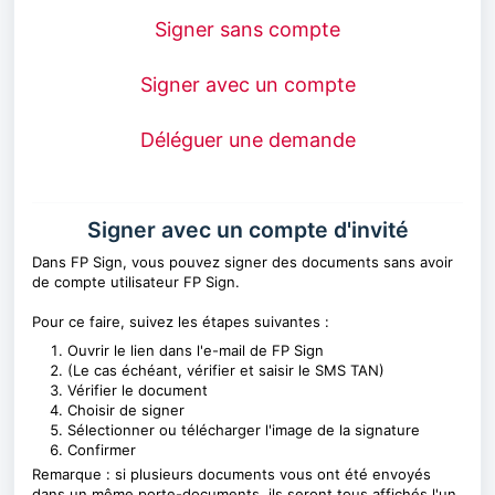
Signer sans compte
Signer avec un compte
Déléguer une demande
Signer avec un compte d'invité
Dans FP Sign, vous pouvez signer des documents sans avoir
de compte utilisateur FP Sign.
Pour ce faire, suivez les étapes suivantes :
Ouvrir le lien dans l'e-mail de FP Sign
(Le cas échéant, vérifier et saisir le SMS TAN)
Vérifier le document
Choisir de signer
Sélectionner ou télécharger l'image de la signature
Confirmer
Remarque : si plusieurs documents vous ont été envoyés
dans un même porte-documents, ils seront tous affichés l'un