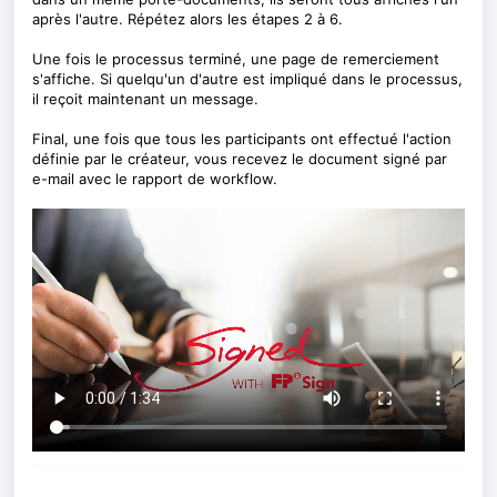
après l'autre. Répétez alors les étapes 2 à 6.
Une fois le processus terminé, une page de remerciement
s'affiche. Si quelqu'un d'autre est impliqué dans le processus,
il reçoit maintenant un message.
Final, une fois que tous les participants ont effectué l'action
définie par le créateur, vous recevez le document signé par
e-mail avec le rapport de workflow.