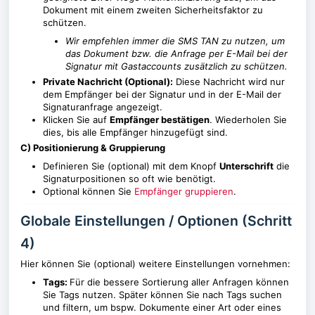
Dokument mit einem zweiten Sicherheitsfaktor zu
schützen.
Wir empfehlen immer die SMS TAN zu nutzen, um
das Dokument bzw. die Anfrage per E-Mail bei der
Signatur mit Gastaccounts zusätzlich zu schützen.
Private Nachricht (Optional):
Diese Nachricht wird nur
dem Empfänger bei der Signatur und in der E-Mail der
Signaturanfrage angezeigt.
Klicken Sie auf
Empfänger bestätigen
. Wiederholen Sie
dies, bis alle Empfänger hinzugefügt sind.
C) Positionierung & Gruppierung
Definieren Sie (optional) mit dem Knopf
Unterschrift
die
Signaturpositionen so oft wie benötigt.
Optional können Sie
Empfänger gruppieren
.
Globale Einstellungen / Optionen (Schritt
4)
Hier können Sie (optional) weitere Einstellungen vornehmen:
Tags:
Für die bessere Sortierung aller Anfragen können
Sie Tags nutzen. Später können Sie nach Tags suchen
und filtern, um bspw. Dokumente einer Art oder eines