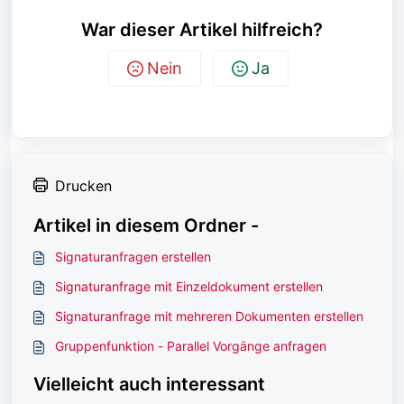
War dieser Artikel hilfreich?
Nein
Ja
Drucken
Artikel in diesem Ordner -
Signaturanfragen erstellen
Signaturanfrage mit Einzeldokument erstellen
Signaturanfrage mit mehreren Dokumenten erstellen
Gruppenfunktion - Parallel Vorgänge anfragen
Vielleicht auch interessant