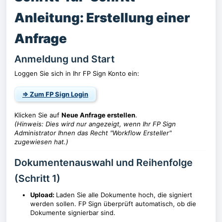
Anleitung: Erstellung einer
Anfrage
Anmeldung und Start
Loggen Sie sich in Ihr FP Sign Konto ein:
⇒ Zum FP Sign Login
Klicken Sie auf
Neue Anfrage erstellen
.
(Hinweis: Dies wird nur angezeigt, wenn Ihr FP Sign
Administrator Ihnen das Recht "Workflow Ersteller"
zugewiesen hat.)
Dokumentenauswahl und Reihenfolge
(Schritt 1)
Upload:
Laden Sie alle Dokumente hoch, die signiert
werden sollen. FP Sign überprüft automatisch, ob die
Dokumente signierbar sind.