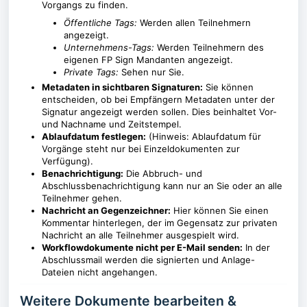
Vorgangs zu finden.
Öffentliche Tags:
Werden allen Teilnehmern
angezeigt.
Unternehmens-Tags:
Werden Teilnehmern des
eigenen FP Sign Mandanten angezeigt.
Private Tags:
Sehen nur Sie.
Metadaten in sichtbaren Signaturen:
Sie können
entscheiden, ob bei Empfängern Metadaten unter der
Signatur angezeigt werden sollen. Dies beinhaltet Vor-
und Nachname und Zeitstempel.
Ablaufdatum festlegen:
(Hinweis: Ablaufdatum für
Vorgänge steht nur bei Einzeldokumenten zur
Verfügung).
Benachrichtigung:
Die Abbruch- und
Abschlussbenachrichtigung kann nur an Sie oder an alle
Teilnehmer gehen.
Nachricht an Gegenzeichner:
Hier können Sie einen
Kommentar hinterlegen, der im Gegensatz zur privaten
Nachricht an alle Teilnehmer ausgespielt wird.
Workflowdokumente nicht per E-Mail senden:
In der
Abschlussmail werden die signierten und Anlage-
Dateien nicht angehangen.
Weitere Dokumente bearbeiten &