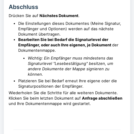
Abschluss
Drücken Sie auf
Nächstes Dokument
.
Die Einstellungen dieses Dokumentes (Meine Signatur,
Empfänger und Optionen) werden auf das nächste
Dokument übertragen.
Bearbeiten Sie bei Bedarf die Signaturlevel der
Empfänger, oder auch Ihre eigenen, je Dokument
der
Dokumentenmappe.
Wichtig: Ein Empfänger muss mindestens das
Signaturlevel "Lesebestätigung" besitzen, um
andere Dokumente der Mappe signieren zu
können.
Platzieren Sie bei Bedarf erneut Ihre eigene oder die
Signaturpositionen der Empfänger.
Wiederholen Sie die Schritte für alle weiteren Dokumente.
Klicken Sie beim letzten Dokument auf
Anfrage abschließen
und Ihre Dokumentenmappe wird gestartet.