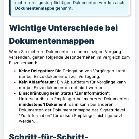
mehreren signaturpflichtigen Dokumenten werden auch
Dokumentenmappe
genannt.
Wichtige Unterschiede bei
Dokumentenmappen
Wenn Sie mehrere Dokumente in einem einzigen Vorgang
versenden, gelten folgende Besonderheiten im Vergleich zum
Einzelversand:
Keine Delegation:
Die Delegation von Vorgängen steht
nur bei Einzeldokumenten zur Verfügung.
Kein Ablaufdatum:
Ein Ablaufdatum für Vorgänge kann
nur bei Einzeldokumenten definiert werden.
Einschränkung beim Status "Zur Information":
Unterschreibt ein Empfänger bei mehreren Dokumenten
mindestens 1 Dokument
, dann kann bei anderen
Dokumenten der Dokumentenmappe das Signaturlevel
"Zur Information" für diesen Empfänger nicht genutzt
werden.
Schritt-für-Schritt-